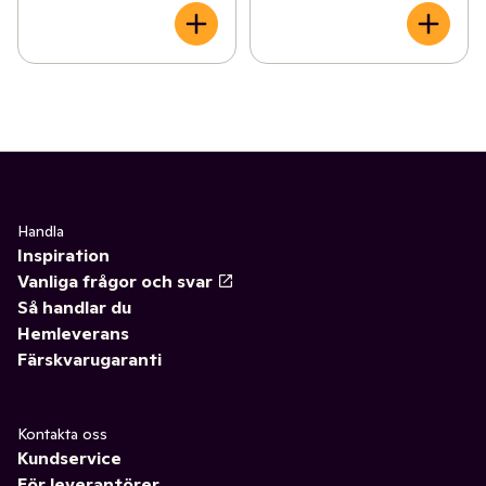
Handla
Inspiration
Vanliga frågor och svar
Så handlar du
Hemleverans
Färskvarugaranti
Kontakta oss
Kundservice
För leverantörer