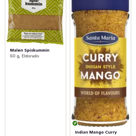
Malen Spiskummin
60 g, Eldorado
Indian Mango Curry