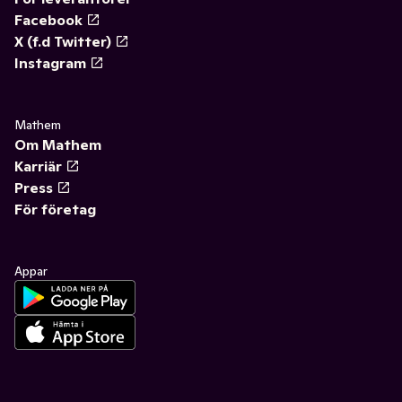
Facebook
X (f.d Twitter)
Instagram
Mathem
Om Mathem
Karriär
Press
För företag
Appar