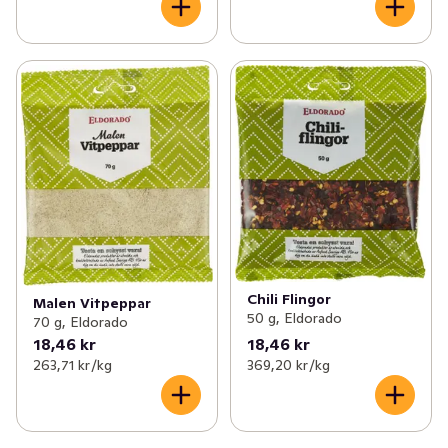
Chili Flingor
Malen Vitpeppar
50 g, Eldorado
70 g, Eldorado
18,46 kr
18,46 kr
263,71 kr /kg
369,20 kr /kg