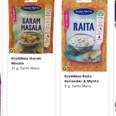
Kryddmix Garam
Masala
33 g, Santa Maria
Kryddmix Raita
Koriander & Mynta
8 g, Santa Maria