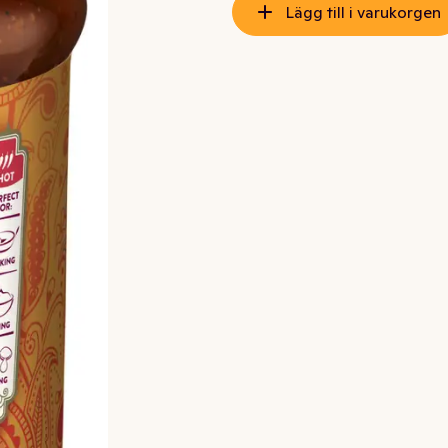
Lägg till i varukorgen