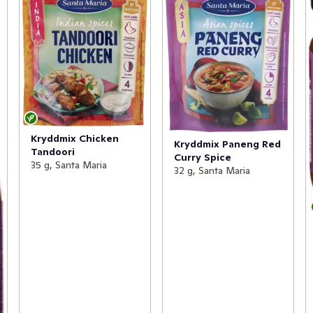
Kryddmix Chicken
Kryddmix Paneng Red
Tandoori
Curry Spice
35 g, Santa Maria
32 g, Santa Maria