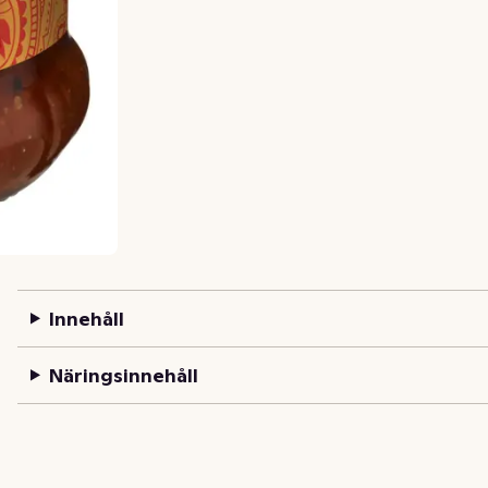
Innehåll
Näringsinnehåll