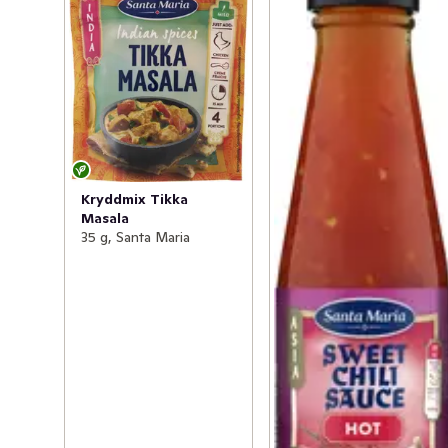
Kryddmix Tikka
Masala
35 g, Santa Maria