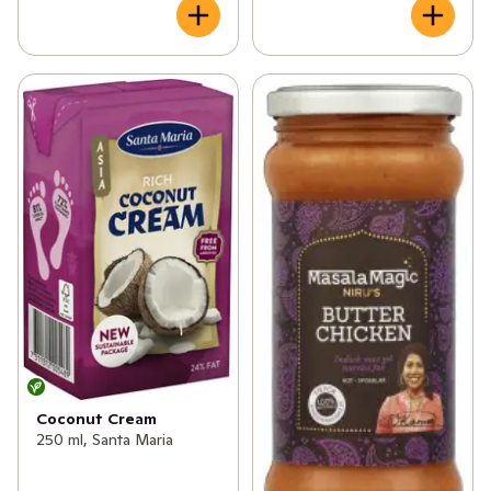
Coconut Cream
250 ml, Santa Maria