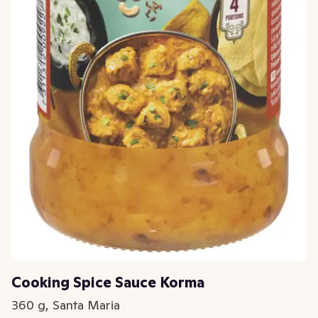
Cooking Spice Sauce Korma
360 g, Santa Maria