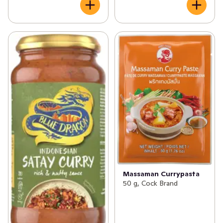
Massaman Currypasta
50 g, Cock Brand