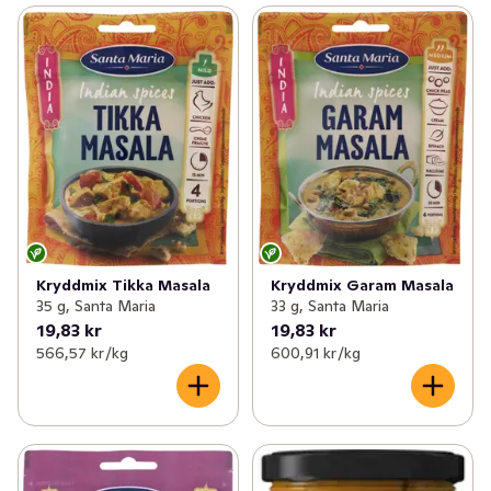
Kryddmix Tikka Masala
Kryddmix Garam Masala
35 g, Santa Maria
33 g, Santa Maria
19,83 kr
19,83 kr
566,57 kr /kg
600,91 kr /kg