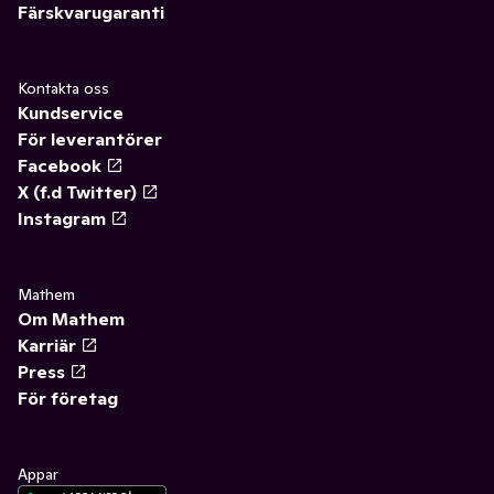
Färskvarugaranti
Kontakta oss
Kundservice
För leverantörer
Facebook
X (f.d Twitter)
Instagram
Mathem
Om Mathem
Karriär
Press
För företag
Appar