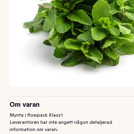
Om varan
Mynta i flowpack Klass1
Leverantören har inte angett någon detaljerad
information om varan.