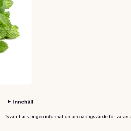
Innehåll
Tyvärr har vi ingen information om näringsvärde för varan 