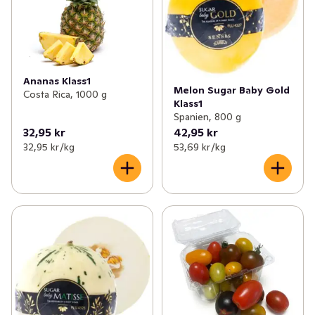
Ananas Klass1
Melon Sugar Baby Gold
Costa Rica, 1000 g
Klass1
Spanien, 800 g
32,95 kr
42,95 kr
32,95 kr /kg
53,69 kr /kg