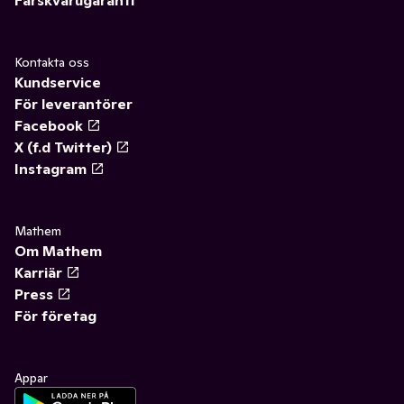
Kontakta oss
Kundservice
För leverantörer
Facebook
X (f.d Twitter)
Instagram
Mathem
Om Mathem
Karriär
Press
För företag
Appar