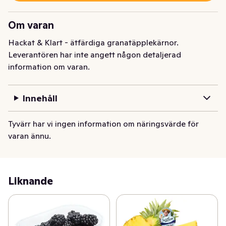
Om varan
Hackat & Klart - ätfärdiga granatäpplekärnor.
Leverantören har inte angett någon detaljerad
information om varan.
Innehåll
Tyvärr har vi ingen information om näringsvärde för
varan ännu.
Liknande