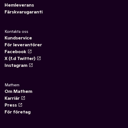
Hemleverans
Färskvarugaranti
Kontakta oss
Kundservice
För leverantörer
Facebook
X (f.d Twitter)
Instagram
Mathem
Om Mathem
Karriär
Press
För företag