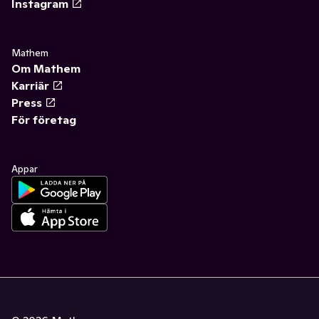
Instagram
Mathem
Om Mathem
Karriär
Press
För företag
Appar