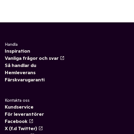
Handla
Inspiration
Vanliga frågor och svar
Så handlar du
Hemleverans
Färskvarugaranti
Kontakta oss
Kundservice
För leverantörer
Facebook
X (f.d Twitter)