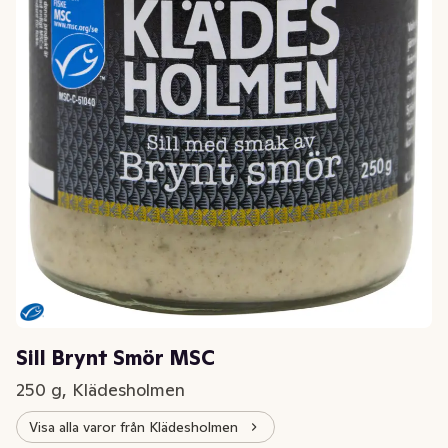
Sill Brynt Smör MSC
250 g, Klädesholmen
Visa alla varor från Klädesholmen