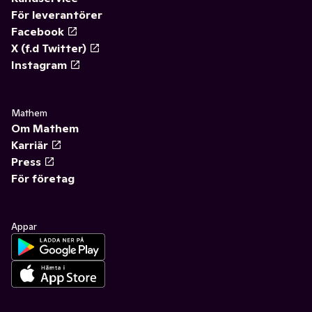
För leverantörer
Facebook
X (f.d Twitter)
Instagram
Mathem
Om Mathem
Karriär
Press
För företag
Appar