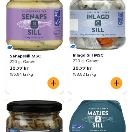
Inlagd Sill MSC
Senapssill MSC
220 g, Garant
220 g, Garant
20,77 kr
20,77 kr
195,94 kr /kg
188,82 kr /kg