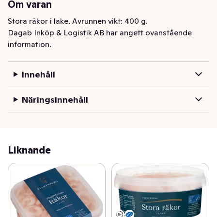
Om varan
Stora räkor i lake. Avrunnen vikt: 400 g.
Dagab Inköp & Logistik AB har angett ovanstående
information.
Innehåll
Näringsinnehåll
Liknande