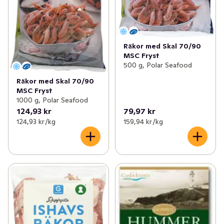
Räkor med Skal 70/90
MSC Fryst
500 g, Polar Seafood
Räkor med Skal 70/90
MSC Fryst
1000 g, Polar Seafood
124,93 kr
79,97 kr
124,93 kr /kg
159,94 kr /kg