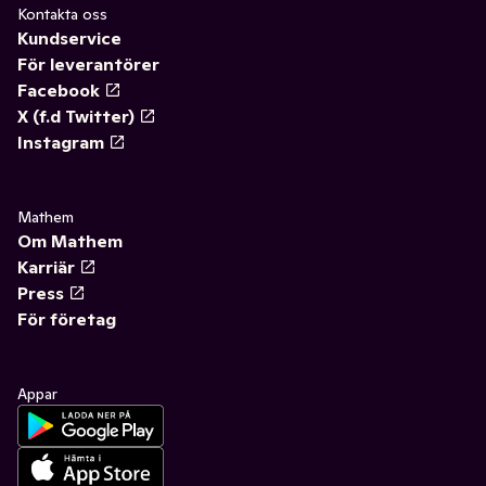
Kontakta oss
Kundservice
För leverantörer
Facebook
X (f.d Twitter)
Instagram
Mathem
Om Mathem
Karriär
Press
För företag
Appar