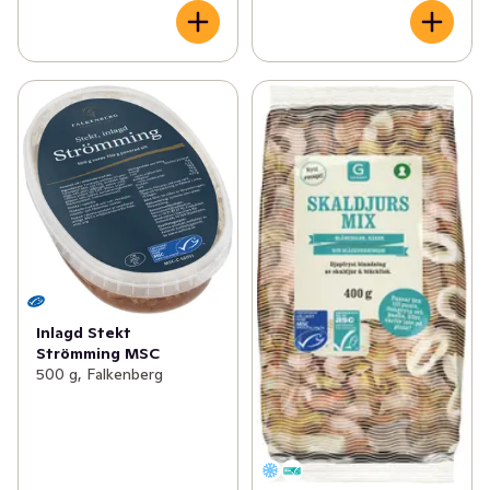
Inlagd Stekt
Strömming MSC
500 g, Falkenberg