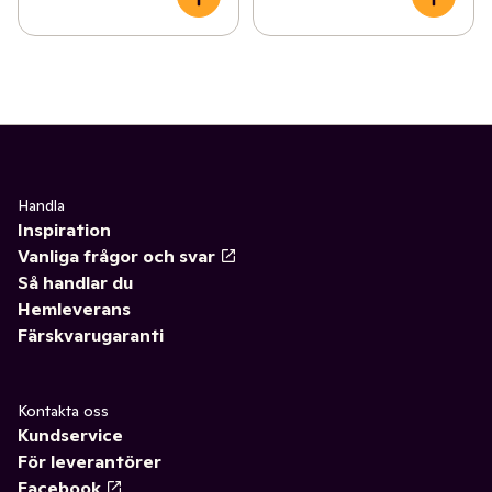
Handla
Inspiration
Vanliga frågor och svar
Så handlar du
Hemleverans
Färskvarugaranti
Kontakta oss
Kundservice
För leverantörer
Facebook