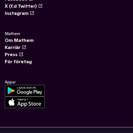
X (f.d Twitter)
Instagram
Mathem
Om Mathem
Karriär
Press
För företag
Appar