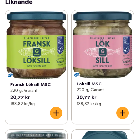
Liknande
Löksill MSC
Fransk Löksill MSC
220 g, Garant
220 g, Garant
20,77 kr
20,77 kr
188,82 kr /kg
188,82 kr /kg