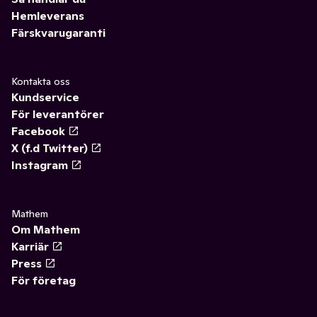
Hemleverans
Färskvarugaranti
Kontakta oss
Kundservice
För leverantörer
Facebook
X (f.d Twitter)
Instagram
Mathem
Om Mathem
Karriär
Press
För företag