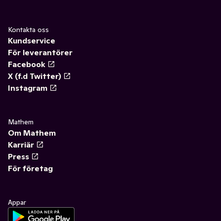
Kontakta oss
Kundservice
För leverantörer
Facebook
X (f.d Twitter)
Instagram
Mathem
Om Mathem
Karriär
Press
För företag
Appar