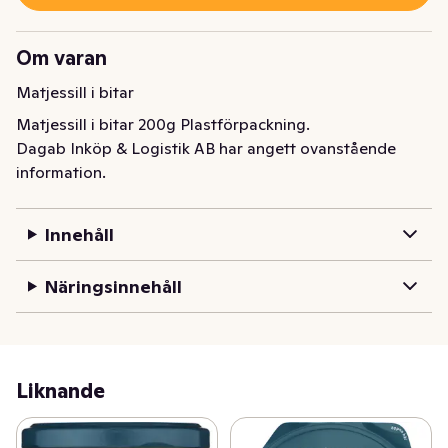
Om varan
Matjessill i bitar
Matjessill i bitar 200g Plastförpackning.
Dagab Inköp & Logistik AB har angett ovanstående
information.
Innehåll
Näringsinnehåll
Liknande