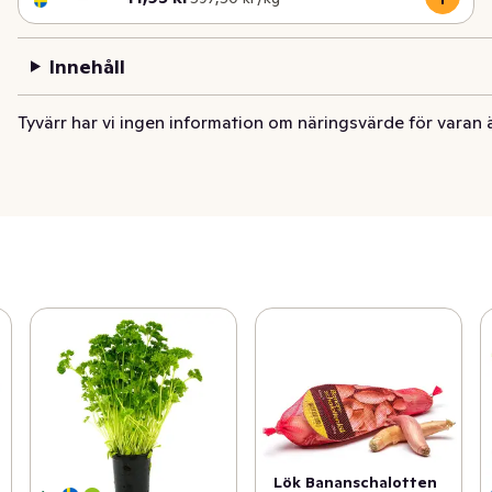
Innehåll
Tyvärr har vi ingen information om näringsvärde för varan 
Lök Bananschalotten