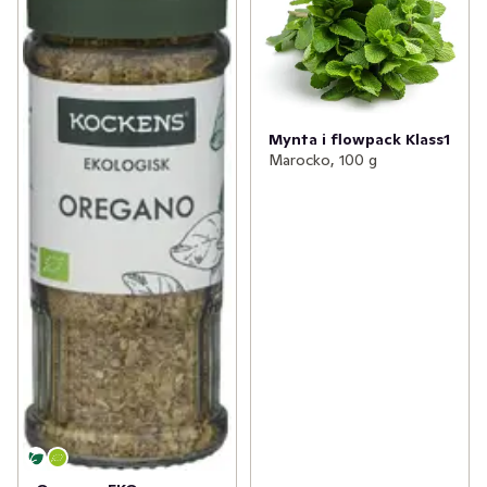
Mynta i flowpack Klass1
Marocko, 100 g