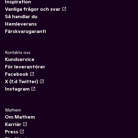
Inspiration
Vanliga frågor och svar
Så handlar du
Hemleverans
Färskvarugaranti
Kontakta oss
Kundservice
För leverantörer
Facebook
X (f.d Twitter)
Instagram
Mathem
Om Mathem
Karriär
Press