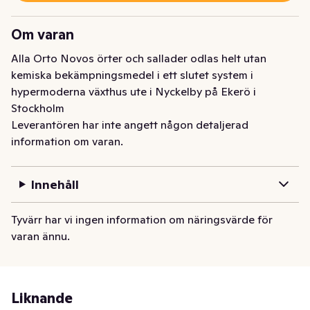
Om varan
Alla Orto Novos örter och sallader odlas helt utan 
kemiska bekämpningsmedel i ett slutet system i 
hypermoderna växthus ute i Nyckelby på Ekerö i 
Stockholm
Leverantören har inte angett någon detaljerad
information om varan.
Innehåll
Tyvärr har vi ingen information om näringsvärde för
varan ännu.
Liknande