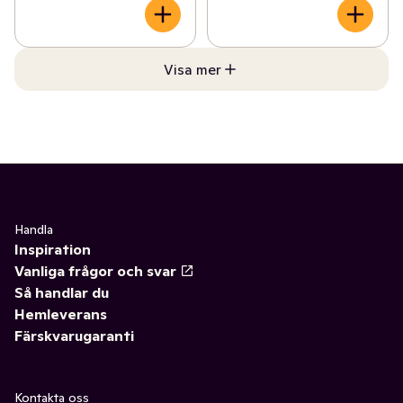
Visa mer
Handla
Inspiration
Vanliga frågor och svar
Så handlar du
Hemleverans
Färskvarugaranti
Kontakta oss