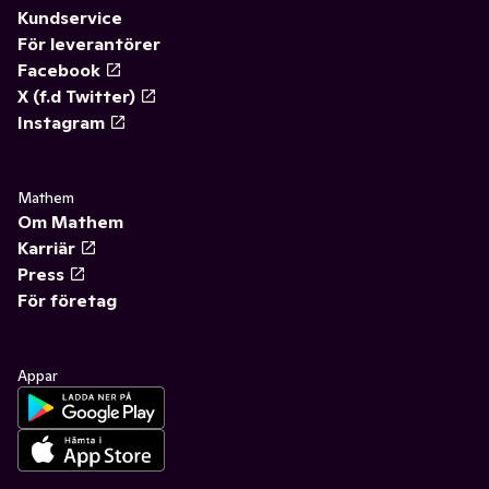
Kundservice
För leverantörer
Facebook
X (f.d Twitter)
Instagram
Mathem
Om Mathem
Karriär
Press
För företag
Appar