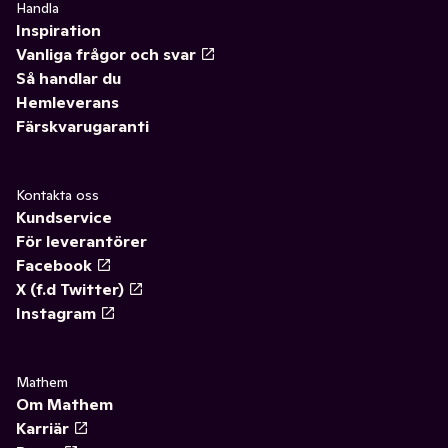
Handla
Inspiration
Vanliga frågor och svar
Så handlar du
Hemleverans
Färskvarugaranti
Kontakta oss
Kundservice
För leverantörer
Facebook
X (f.d Twitter)
Instagram
Mathem
Om Mathem
Karriär