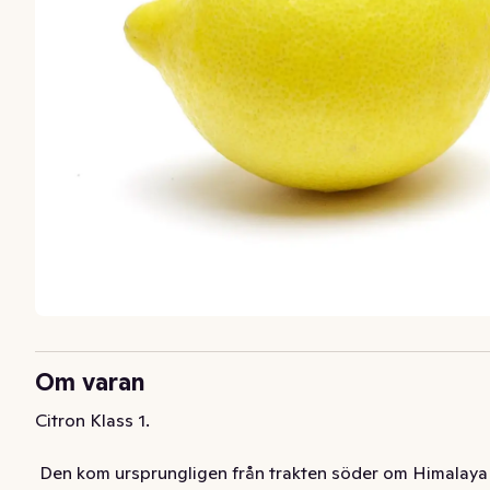
Om varan
Citron Klass 1.

 Den kom ursprungligen från trakten söder om Himalaya 