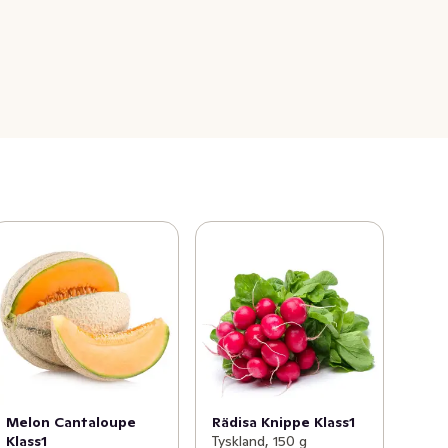
Melon Cantaloupe
Rädisa Knippe Klass1
Klass1
Tyskland, 150 g