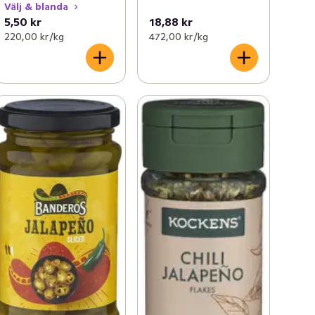
Välj & blanda
5,50 kr
18,88 kr
220,00 kr /kg
472,00 kr /kg