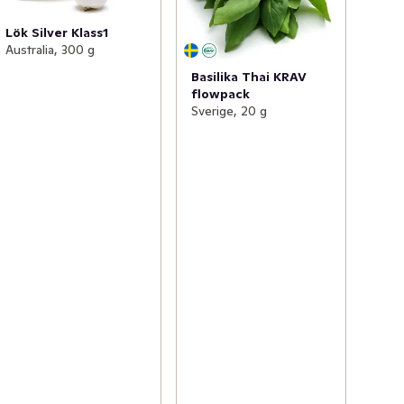
Lök Silver Klass1
Australia, 300 g
Basilika Thai KRAV
flowpack
Sverige, 20 g