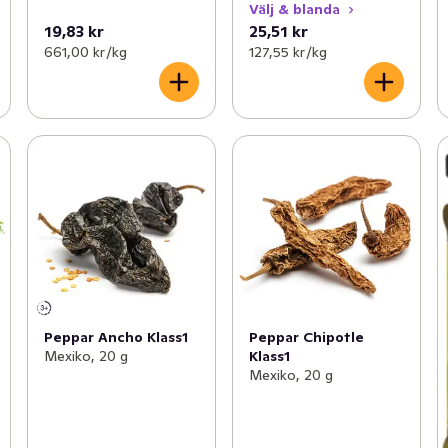
Välj & blanda
19,83 kr
25,51 kr
661,00 kr /kg
127,55 kr /kg
Peppar Ancho Klass1
Peppar Chipotle
Mexiko, 20 g
Klass1
Mexiko, 20 g