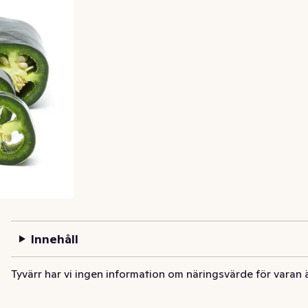
Innehåll
Tyvärr har vi ingen information om näringsvärde för varan 