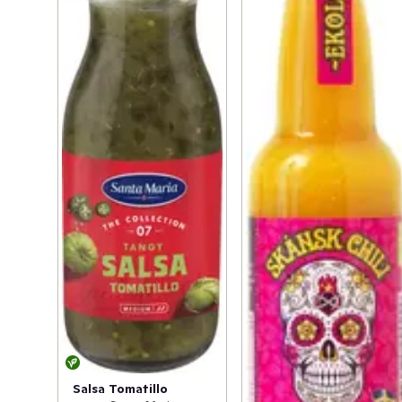
Salsa Tomatillo