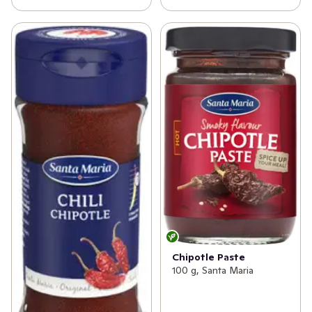
Chipotle Paste
100 g, Santa Maria