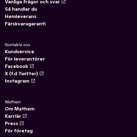
Vanliga frågor och svar
Så handlar du
Hemleverans
Färskvarugaranti
Kontakta oss
Kundservice
För leverantörer
Facebook
X (f.d Twitter)
Instagram
Mathem
Om Mathem
Karriär
Press
För företag