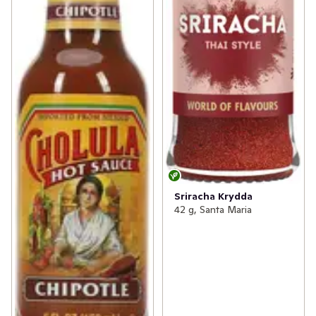
Sriracha Krydda
42 g, Santa Maria