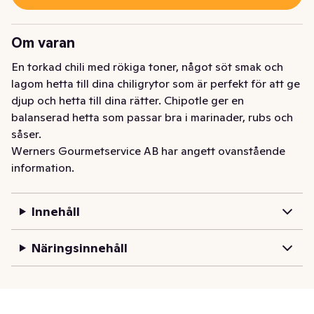
Om varan
En torkad chili med rökiga toner, något söt smak och 
lagom hetta till dina chiligrytor som är perfekt för att ge 
djup och hetta till dina rätter. Chipotle ger en 
balanserad hetta som passar bra i marinader, rubs och 
såser.
Werners Gourmetservice AB har angett ovanstående
information.
Innehåll
Näringsinnehåll