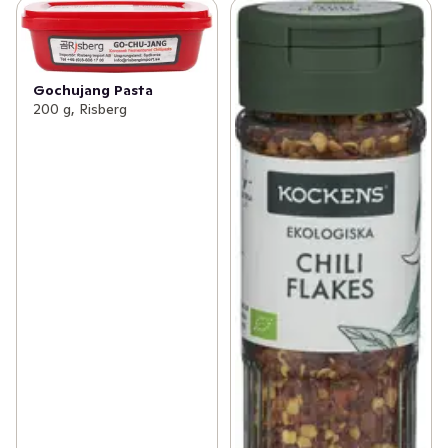
Gochujang Pasta
200 g, Risberg