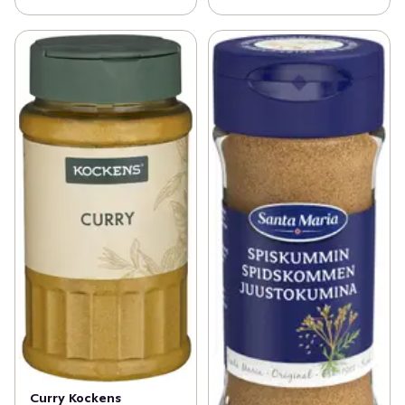
Curry Kockens