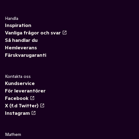
Handla
Inspiration
Vanliga frågor och svar
Så handlar du
Hemleverans
Färskvarugaranti
Kontakta oss
Kundservice
För leverantörer
Facebook
X (f.d Twitter)
Instagram
Mathem