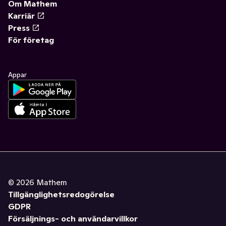
Om Mathem
Karriär
Press
För företag
Appar
©
2026
Mathem
Tillgänglighetsredogörelse
GDPR
Försäljnings- och användarvillkor