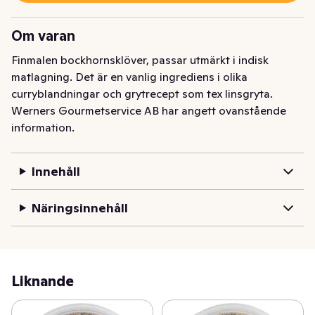
Om varan
Finmalen bockhornsklöver, passar utmärkt i indisk 
matlagning. Det är en vanlig ingrediens i olika 
curryblandningar och grytrecept som tex linsgryta.
Werners Gourmetservice AB har angett ovanstående
information.
Innehåll
Näringsinnehåll
Liknande