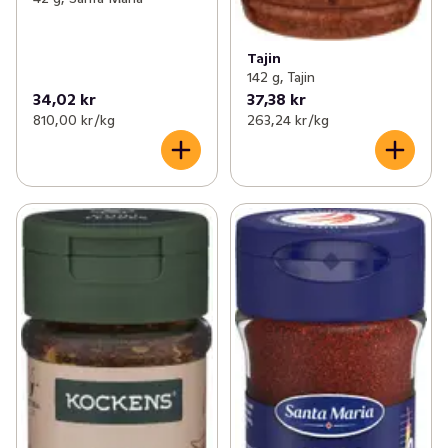
Tajin
142 g, Tajin
34,02 kr
37,38 kr
810,00 kr /kg
263,24 kr /kg