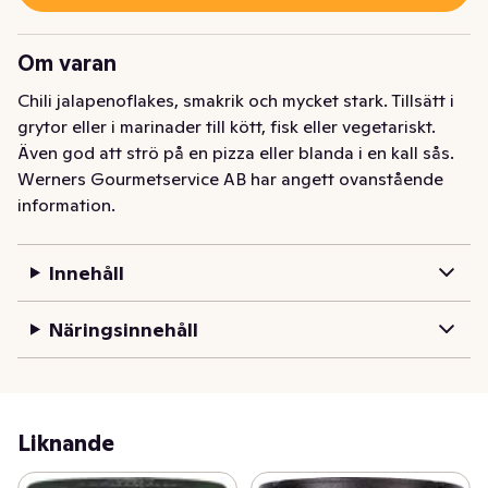
Om varan
Chili jalapenoflakes, smakrik och mycket stark. Tillsätt i 
grytor eller i marinader till kött, fisk eller vegetariskt. 
Även god att strö på en pizza eller blanda i en kall sås.
Werners Gourmetservice AB har angett ovanstående
information.
Innehåll
Näringsinnehåll
Liknande