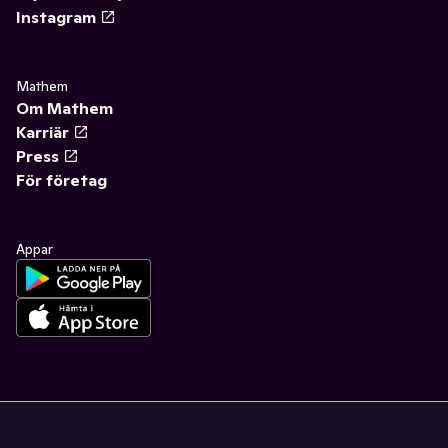
Instagram
Mathem
Om Mathem
Karriär
Press
För företag
Appar