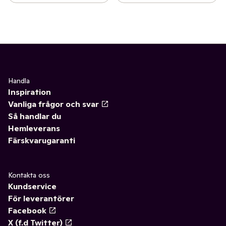
Handla
Inspiration
Vanliga frågor och svar
Så handlar du
Hemleverans
Färskvarugaranti
Kontakta oss
Kundservice
För leverantörer
Facebook
X (f.d Twitter)