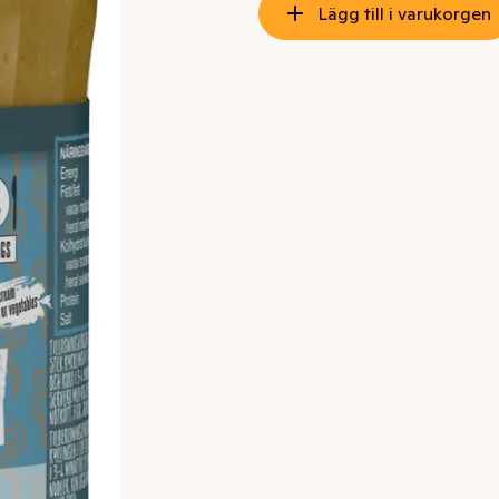
Lägg till i varukorgen