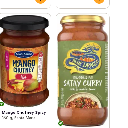
Mango Chutney Spicy
350 g, Santa Maria