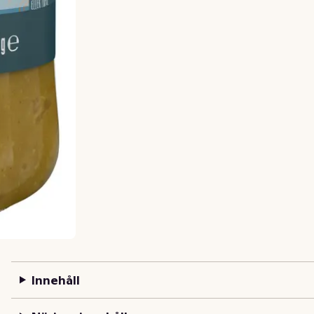
Innehåll