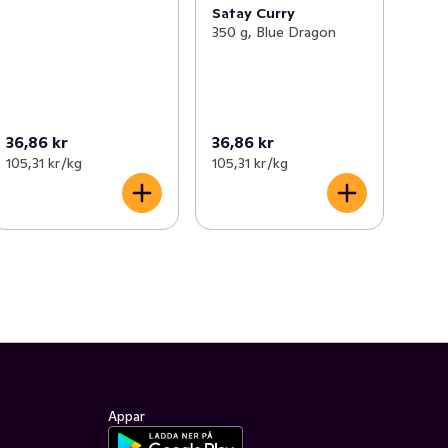
Satay Curry
350 g, Blue Dragon
36,86 kr
36,86 kr
105,31 kr /kg
105,31 kr /kg
Appar