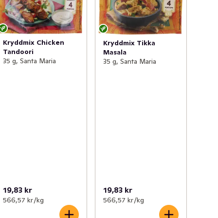
Kryddmix Chicken
Kryddmix Tikka
Tandoori
Masala
35 g, Santa Maria
35 g, Santa Maria
19,83 kr
19,83 kr
566,57 kr /kg
566,57 kr /kg