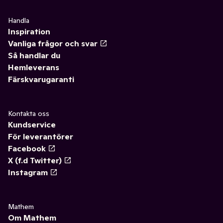
Handla
Inspiration
Vanliga frågor och svar
Så handlar du
Hemleverans
Färskvarugaranti
Kontakta oss
Kundservice
För leverantörer
Facebook
X (f.d Twitter)
Instagram
Mathem
Om Mathem