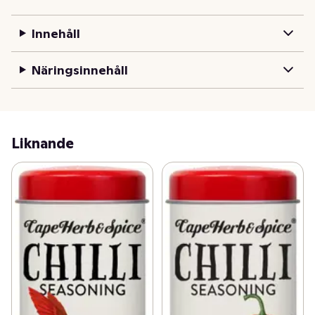
Innehåll
Näringsinnehåll
Liknande