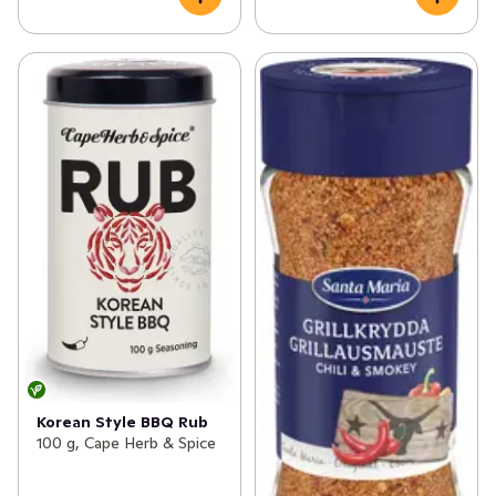
Korean Style BBQ Rub
100 g, Cape Herb & Spice