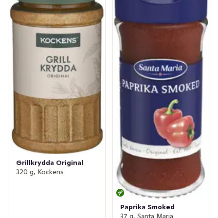
Grillkrydda Original
320 g, Kockens
Paprika Smoked
37 g, Santa Maria