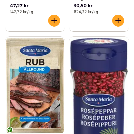
47,27 kr
30,50 kr
147,72 kr /kg
824,32 kr /kg