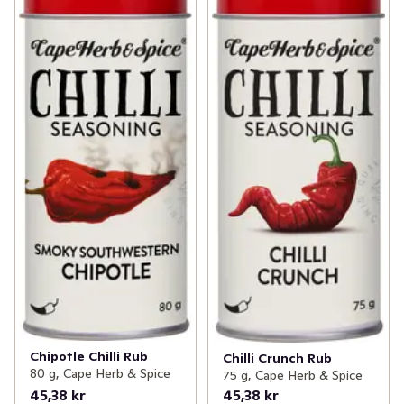
Chipotle Chilli Rub
Chilli Crunch Rub
80 g, Cape Herb & Spice
75 g, Cape Herb & Spice
45,38 kr
45,38 kr