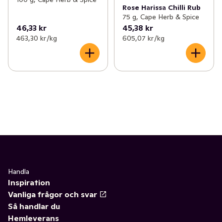
Rose Harissa Chilli Rub
75 g, Cape Herb & Spice
46,33 kr
45,38 kr
463,30 kr /kg
605,07 kr /kg
Handla
Inspiration
Vanliga frågor och svar
Så handlar du
Hemleverans