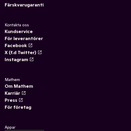
Färskvarugaranti
Kontakta oss
Kundservice
För leverantörer
Facebook
X (f.d Twitter)
Instagram
Mathem
Om Mathem
Karriär
Press
För företag
Appar