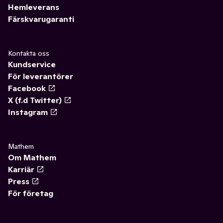
Hemleverans
Färskvarugaranti
Kontakta oss
Kundservice
För leverantörer
Facebook
X (f.d Twitter)
Instagram
Mathem
Om Mathem
Karriär
Press
För företag