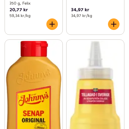
350 g, Felix
20,77 kr
34,97 kr
59,34 kr /kg
34,97 kr /kg