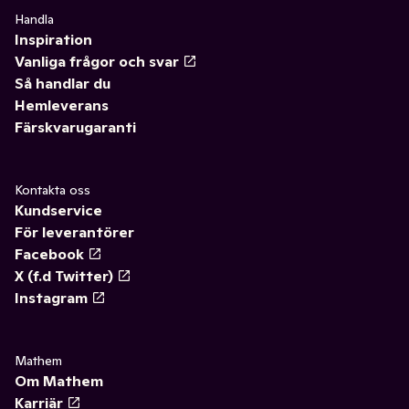
Handla
Inspiration
Vanliga frågor och svar
Så handlar du
Hemleverans
Färskvarugaranti
Kontakta oss
Kundservice
För leverantörer
Facebook
X (f.d Twitter)
Instagram
Mathem
Om Mathem
Karriär