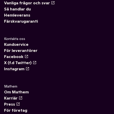
Vanliga frågor och svar
Så handlar du
Hemleverans
Färskvarugaranti
Kontakta oss
Kundservice
För leverantörer
Facebook
X (f.d Twitter)
Instagram
Mathem
Om Mathem
Karriär
Press
För företag