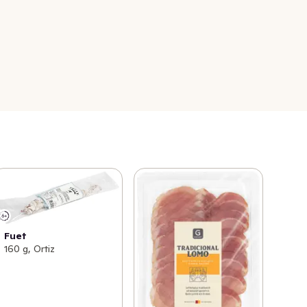
Fuet
160 g, Ortiz