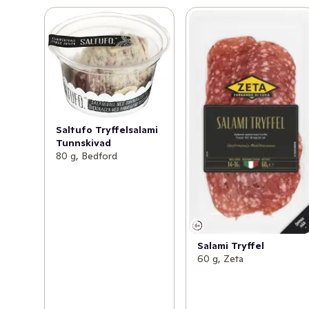
Saltufo Tryffelsalami
Tunnskivad
80 g, Bedford
Salami Tryffel
60 g, Zeta