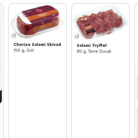
Chorizo Salami Skivad
Salami Tryffel
150 g, Göl
90 g, Terre Ducali