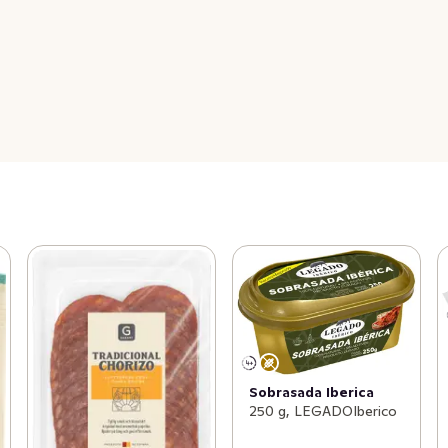
Sobrasada Iberica
250 g, LEGADOIberico