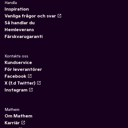
Handla
Inspiration
Vanliga frågor och svar
Så handlar du
Hemleverans
Färskvarugaranti
Kontakta oss
Kundservice
För leverantörer
Facebook
X (f.d Twitter)
Instagram
Mathem
Om Mathem
Karriär