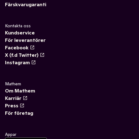
Färskvarugaranti
Kontakta oss
Kundservice
För leverantörer
Facebook
X (f.d Twitter)
Instagram
Mathem
Om Mathem
Karriär
Press
För företag
Appar