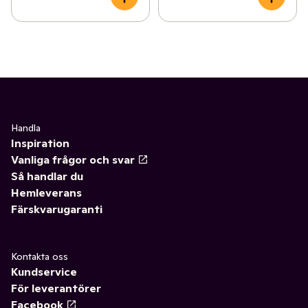
Handla
Inspiration
Vanliga frågor och svar
Så handlar du
Hemleverans
Färskvarugaranti
Kontakta oss
Kundservice
För leverantörer
Facebook