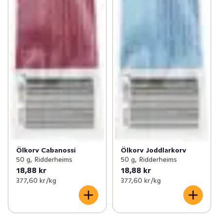
Ölkorv Cabanossi
Ölkorv Joddlarkorv
50 g, Ridderheims
50 g, Ridderheims
18,88 kr
18,88 kr
377,60 kr /kg
377,60 kr /kg