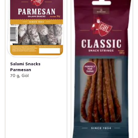
Salami Snacks
Parmesan
70 g, Göl