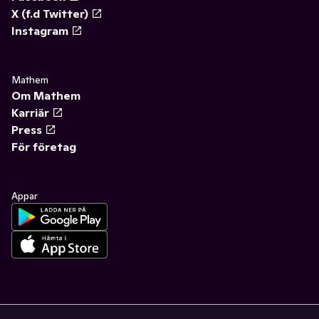
X (f.d Twitter)
Instagram
Mathem
Om Mathem
Karriär
Press
För företag
Appar