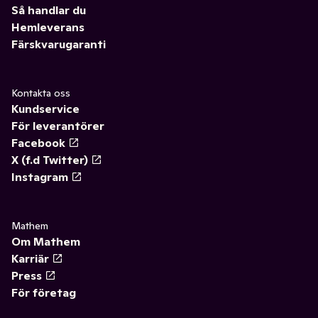
Så handlar du
Hemleverans
Färskvarugaranti
Kontakta oss
Kundservice
För leverantörer
Facebook
X (f.d Twitter)
Instagram
Mathem
Om Mathem
Karriär
Press
För företag