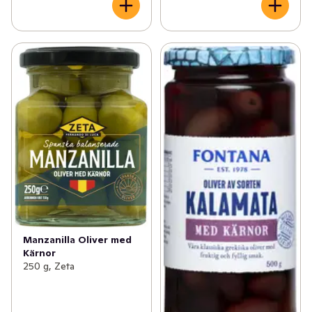
Manzanilla Oliver med
Kärnor
250 g, Zeta