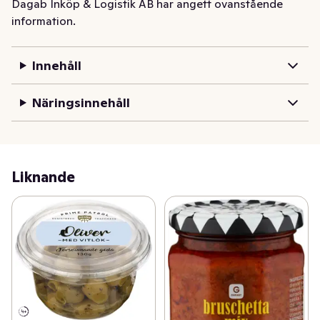
Dagab Inköp & Logistik AB har angett ovanstående
information.
Innehåll
Näringsinnehåll
Liknande