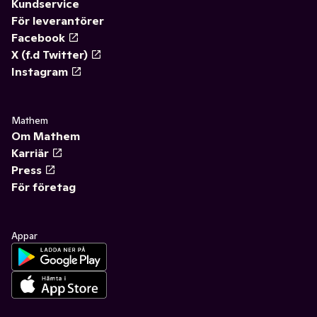
Kundservice
För leverantörer
Facebook
X (f.d Twitter)
Instagram
Mathem
Om Mathem
Karriär
Press
För företag
Appar