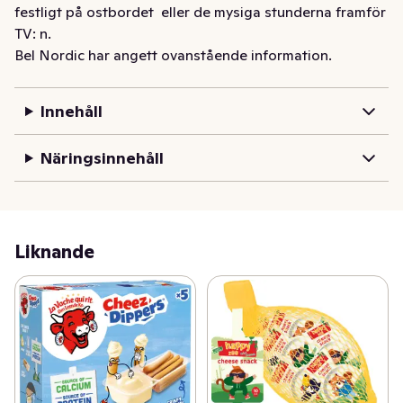
festligt på ostbordet  eller de mysiga stunderna framför 
TV: n.
Bel Nordic har angett ovanstående information.
Innehåll
Näringsinnehåll
Liknande