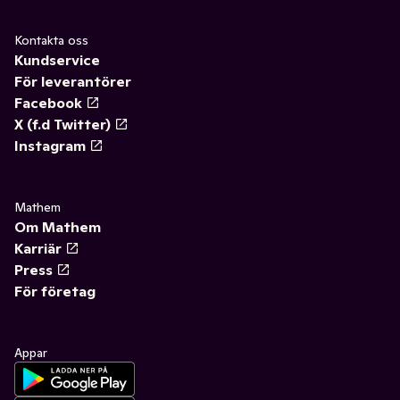
Kontakta oss
Kundservice
För leverantörer
Facebook
X (f.d Twitter)
Instagram
Mathem
Om Mathem
Karriär
Press
För företag
Appar