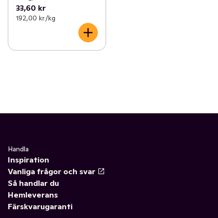
33,60 kr
192,00 kr /kg
Handla
Inspiration
Vanliga frågor och svar
Så handlar du
Hemleverans
Färskvarugaranti