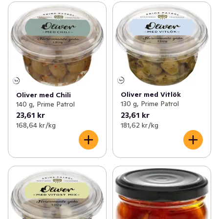
Oliver med Vitlök
Oliver med Chili
130 g, Prime Patrol
140 g, Prime Patrol
23,61 kr
23,61 kr
168,64 kr /kg
181,62 kr /kg