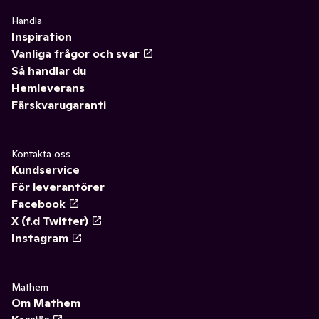
Handla
Inspiration
Vanliga frågor och svar
Så handlar du
Hemleverans
Färskvarugaranti
Kontakta oss
Kundservice
För leverantörer
Facebook
X (f.d Twitter)
Instagram
Mathem
Om Mathem