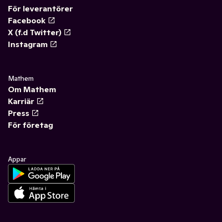
För leverantörer
Facebook
X (f.d Twitter)
Instagram
Mathem
Om Mathem
Karriär
Press
För företag
Appar