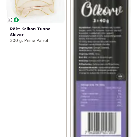
Rökt Kalkon Tunna
Skivor
200 g, Prime Patrol