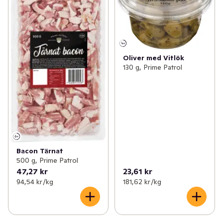
Oliver med Vitlök
130 g, Prime Patrol
Bacon Tärnat
500 g, Prime Patrol
47,27 kr
23,61 kr
94,54 kr /kg
181,62 kr /kg