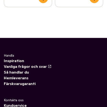
Handla
Inspiration
Vanliga frågor och svar
Så handlar du
Hemleverans
Färskvarugaranti
Kontakta oss
Kundservice