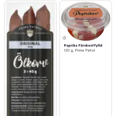
Paprika Färskostfylld
120 g, Prime Patrol