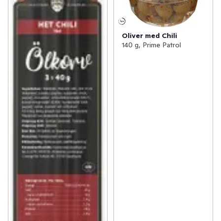
Oliver med Chili
140 g, Prime Patrol