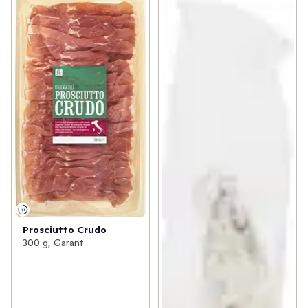
Prosciutto Crudo
300 g, Garant