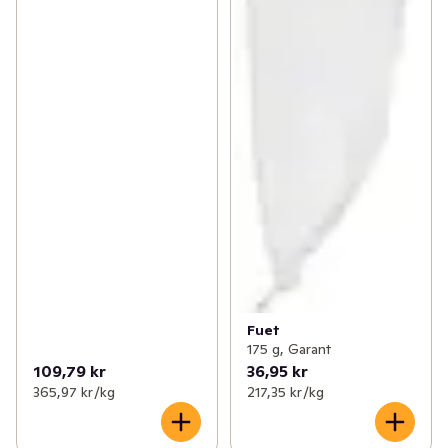
Fuet
175 g, Garant
109,79 kr
36,95 kr
365,97 kr /kg
217,35 kr /kg