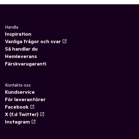
Handla
Inspiration
Vanliga frågor och svar
Så handlar du
Hemleverans
Färskvarugaranti
Kontakta oss
Kundservice
För leverantörer
Facebook
X (f.d Twitter)
Instagram