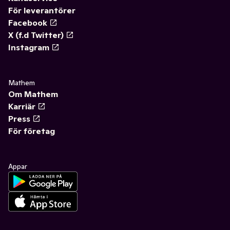
För leverantörer
Facebook
X (f.d Twitter)
Instagram
Mathem
Om Mathem
Karriär
Press
För företag
Appar