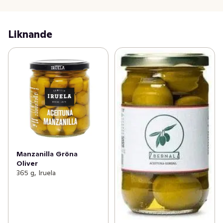
Liknande
Manzanilla Gröna
Oliver
365 g, Iruela