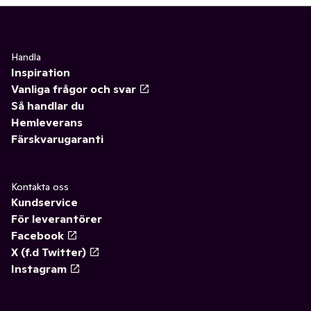
Handla
Inspiration
Vanliga frågor och svar
Så handlar du
Hemleverans
Färskvarugaranti
Kontakta oss
Kundservice
För leverantörer
Facebook
X (f.d Twitter)
Instagram