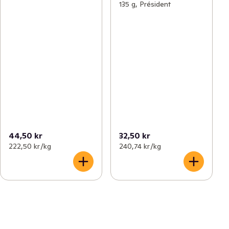
135 g, Président
44,50 kr
32,50 kr
222,50 kr /kg
240,74 kr /kg