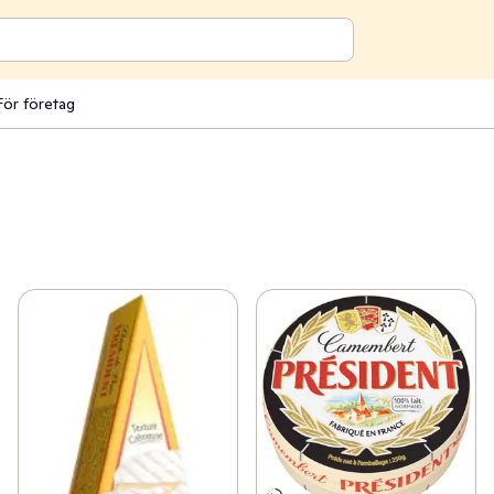
För företag