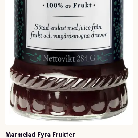
Marmelad Fyra Frukter