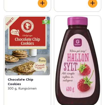
Chocolate Chip
Cookies
300 g, Kungsörnen