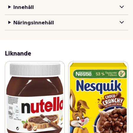
Innehåll
Näringsinnehåll
Liknande