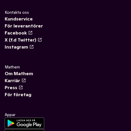
Kontakta oss
Kundservice
För leverantörer
Facebook
X (f.d Twitter)
Instagram
Mathem
Om Mathem
Karriär
Press
För företag
Appar