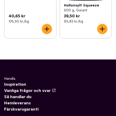
Hallonsylt Squeeze
600 g, Garant
40,65 kr
39,50 kr
135,50 kr /kg
65,83 kr /kg
Handla
Inspiration
Vanliga frågor och svar
Så handlar du
Hemleverans
Färskvarugaranti