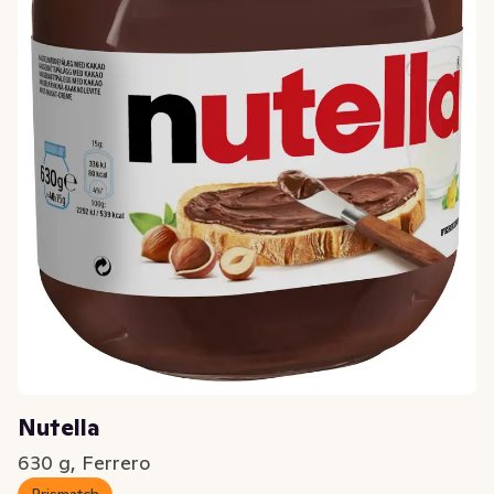
Nutella
630 g, Ferrero