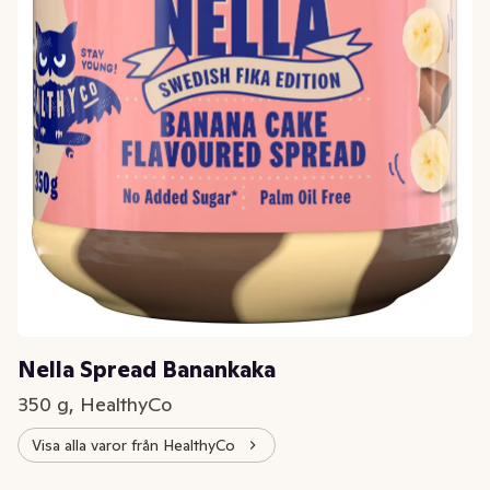
Nella Spread Banankaka
350 g, HealthyCo
Visa alla varor från HealthyCo