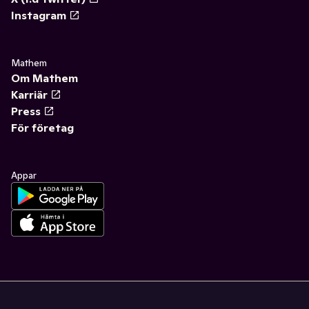
Instagram
Mathem
Om Mathem
Karriär
Press
För företag
Appar