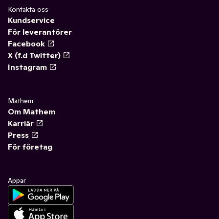
Kontakta oss
Kundservice
För leverantörer
Facebook
X (f.d Twitter)
Instagram
Mathem
Om Mathem
Karriär
Press
För företag
Appar