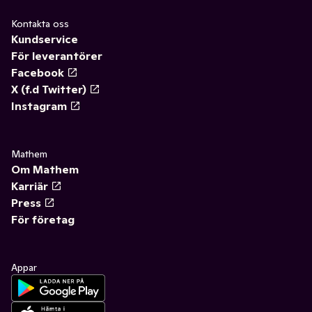
Kontakta oss
Kundservice
För leverantörer
Facebook
X (f.d Twitter)
Instagram
Mathem
Om Mathem
Karriär
Press
För företag
Appar