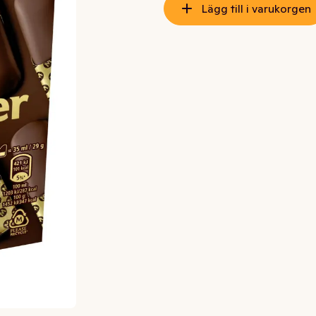
Lägg till i varukorgen