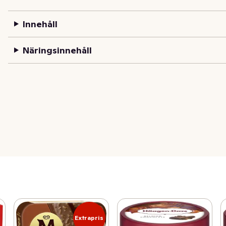
Innehåll
Näringsinnehåll
Extrapris