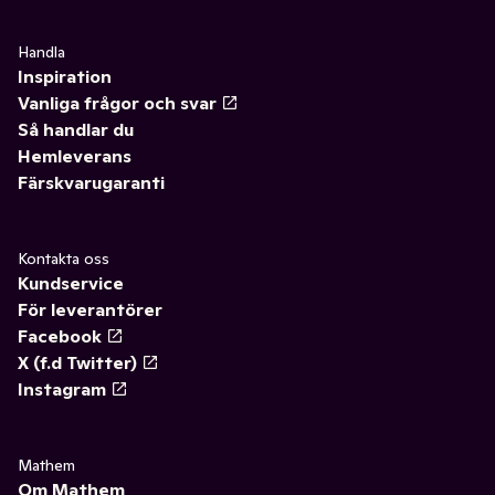
Handla
Inspiration
Vanliga frågor och svar
Så handlar du
Hemleverans
Färskvarugaranti
Kontakta oss
Kundservice
För leverantörer
Facebook
X (f.d Twitter)
Instagram
Mathem
Om Mathem