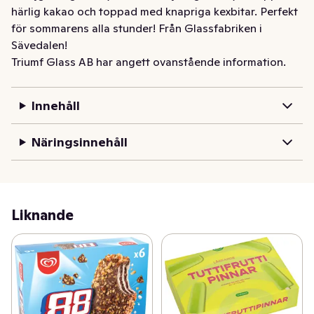
härlig kakao och toppad med knapriga kexbitar. Perfekt 
för sommarens alla stunder! Från Glassfabriken i 
Sävedalen!
Triumf Glass AB har angett ovanstående information.
Innehåll
Näringsinnehåll
Liknande