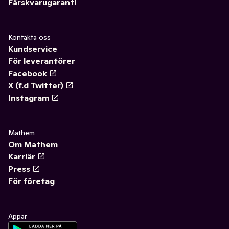
Färskvarugaranti
Kontakta oss
Kundservice
För leverantörer
Facebook
X (f.d Twitter)
Instagram
Mathem
Om Mathem
Karriär
Press
För företag
Appar