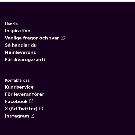
Handla
Inspiration
Vanliga frågor och svar
Så handlar du
Hemleverans
Färskvarugaranti
Kontakta oss
Kundservice
För leverantörer
Facebook
X (f.d Twitter)
Instagram